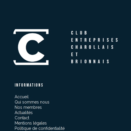
Informations
Accueil
Qui sommes nous
Nos membres
Actualités
Contact
Mentions légales
Politique de confidentialité