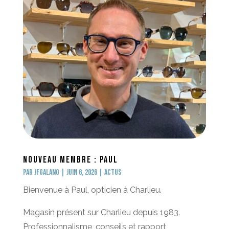
Nouveau membre : Paul
par
jfgalano
|
Juin 6, 2026
|
Actus
Bienvenue à Paul, opticien à Charlieu.
Magasin présent sur Charlieu depuis 1983.
Professionnalisme, conseils et rapport