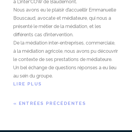
à L’inter’COW de Baudemont.
Nous avons eu le plaisir d’accueillir Emmanuelle
Bouscaud, avocate et médiateure, qui nous a
présenté le métier de la médiation, et les
différents cas d’intervention.
De la médiation inter-entreprises, commerciale,
à la médiation agricole, nous avons pu découvrir
le contexte de ses prestations de médiateure.
Un bel échange de questions réponses a eu lieu
au sein du groupe.
LIRE PLUS
« ENTRÉES PRÉCÉDENTES