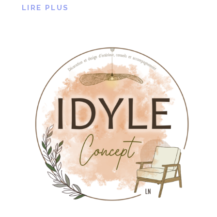
LIRE PLUS