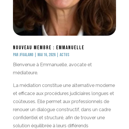
Nouveau membre : Emmanuelle
par
jfgalano
|
Mai 16, 2026
|
Actus
Bienvenue à Emmanuelle, avocate et
médiateure.
La médiation constitue une alternative moderne
et efficace aux procédures judiciaires longues et
coûteuses. Elle permet aux professionnels de
renouer un dialogue constructif, dans un cadre
confidentiel et structuré, afin de trouver une
solution équilibrée à leurs différends