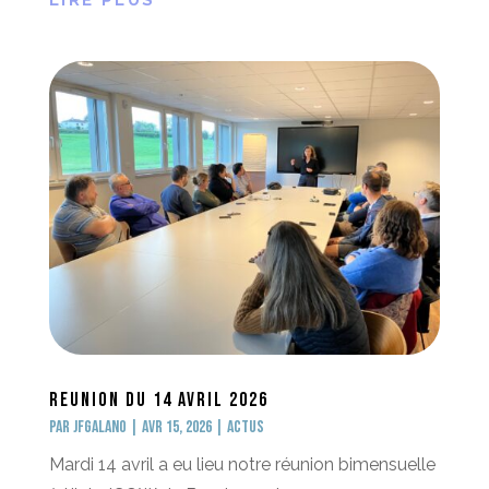
Reunion du 14 avril 2026
par
jfgalano
|
Avr 15, 2026
|
Actus
Mardi 14 avril a eu lieu notre réunion bimensuelle