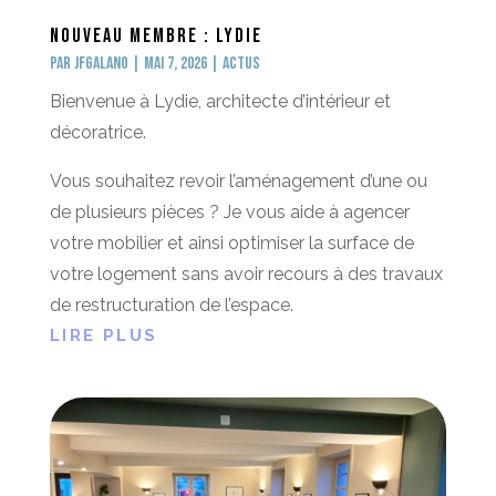
Nouveau membre : Lydie
par
jfgalano
|
Mai 7, 2026
|
Actus
Bienvenue à Lydie, architecte d’intérieur et
décoratrice.
Vous souhaitez revoir l’aménagement d’une ou
de plusieurs pièces ? Je vous aide à agencer
votre mobilier et ainsi optimiser la surface de
votre logement sans avoir recours à des travaux
de restructuration de l’espace.
LIRE PLUS