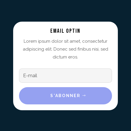
Email Optin
Lorem ipsum dolor sit amet, consectetur
adipiscing elit. Donec sed finibus nisi, sed
dictum eros.
S'ABONNER